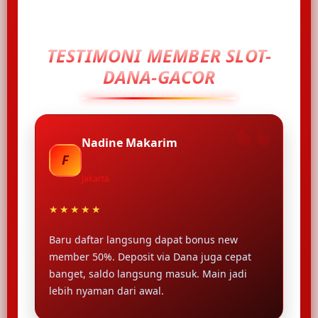
TESTIMONI MEMBER SLOT-
DANA-GACOR
Nadine Makarim
F
Jakarta
★★★★★
Baru daftar langsung dapat bonus new
member 50%. Deposit via Dana juga cepat
banget, saldo langsung masuk. Main jadi
lebih nyaman dari awal.